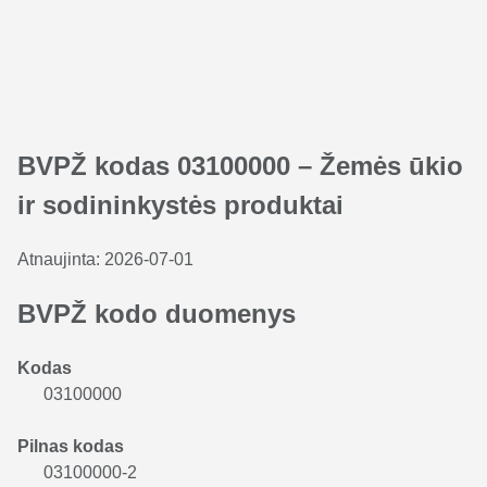
BVPŽ kodas 03100000 – Žemės ūkio
ir sodininkystės produktai
Atnaujinta:
2026-07-01
BVPŽ kodo duomenys
Kodas
03100000
Pilnas kodas
03100000-2