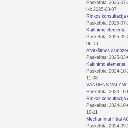
Paskelbta: 2025-07
iki: 2025-08-07
Rinkos konsultacija 
Paskelbta: 2025-07
Kaitinimo elementai
Paskelbta: 2025-05
06-13
Atvirkštinės osmoz
Paskelbta: 2025-03
Kaitinimo elementai
Paskelbta: 2024-10
11-08
VANDENS VALYMO 
Paskelbta: 2024-10
Rinkos konsultacija 
Paskelbta: 2024-10
10-11
Mechaniniai filtrai
Paskelbta: 2024-09