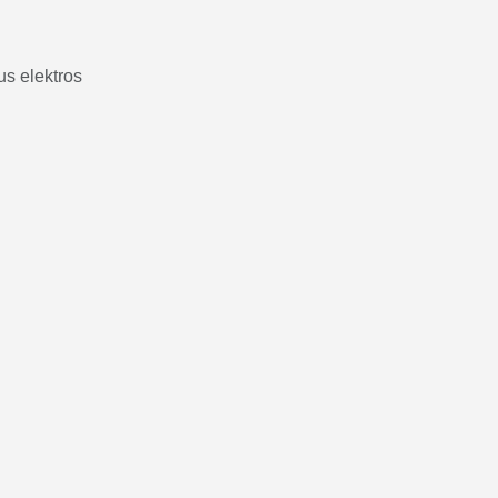
us elektros