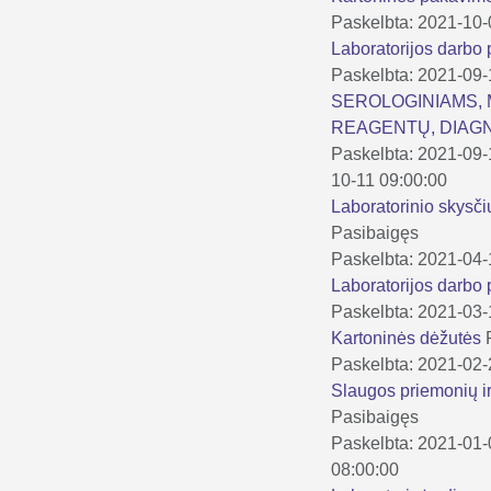
Paskelbta: 2021-10
Laboratorijos darbo
Paskelbta: 2021-09-
SEROLOGINIAMS,
REAGENTŲ, DIAGN
Paskelbta: 2021-09
10-11 09:00:00
Laboratorinio skysči
Pasibaigęs
Paskelbta: 2021-04
Laboratorijos darbo
Paskelbta: 2021-03-
Kartoninės dėžutės
Paskelbta: 2021-02
Slaugos priemonių ir
Pasibaigęs
Paskelbta: 2021-01
08:00:00