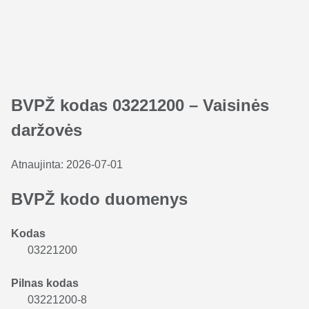
BVPŽ kodas 03221200 – Vaisinės
daržovės
Atnaujinta:
2026-07-01
BVPŽ kodo duomenys
Kodas
03221200
Pilnas kodas
03221200-8