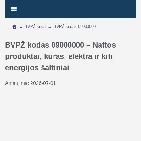
→
BVPŽ kodai
→
BVPŽ kodas 09000000
BVPŽ kodas 09000000 – Naftos
produktai, kuras, elektra ir kiti
energijos šaltiniai
Atnaujinta:
2026-07-01