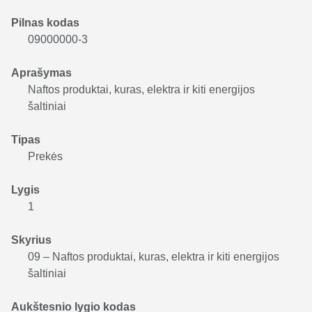
Pilnas kodas
09000000-3
Aprašymas
Naftos produktai, kuras, elektra ir kiti energijos
šaltiniai
Tipas
Prekės
Lygis
1
Skyrius
09 – Naftos produktai, kuras, elektra ir kiti energijos
šaltiniai
Aukštesnio lygio kodas