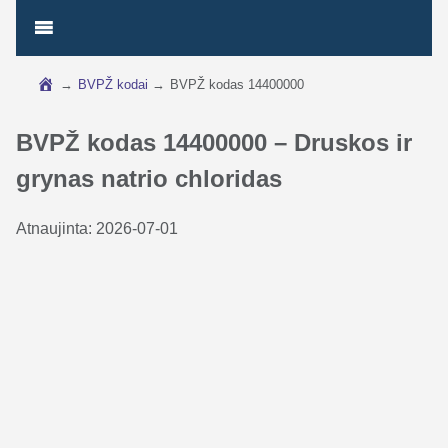
→
BVPŽ kodai
→
BVPŽ kodas 14400000
BVPŽ kodas 14400000 – Druskos ir
grynas natrio chloridas
Atnaujinta:
2026-07-01