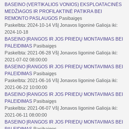
BASEINO (VERTIKALIOS VONIOS) EKSPLOATACINĖS
MEDŽIAGOS IR PROFILAKTINĖ PATIKRA BEI
REMONTO PASLAUGOS
Pasibaigęs
Paskelbta: 2024-10-14
VšĮ Jonavos ligoninė
Galioja iki:
2024-10-18
BASEINO ĮRANGOS IR JOS PRIEDŲ MONTAVIMAS BEI
PALEIDIMAS
Pasibaigęs
Paskelbta: 2021-06-28
VšĮ Jonavos ligoninė
Galioja iki:
2021-07-02 08:00:00
BASEINO ĮRANGOS IR JOS PRIEDŲ MONTAVIMAS BEI
PALEIDIMAS
Pasibaigęs
Paskelbta: 2021-06-16
VšĮ Jonavos ligoninė
Galioja iki:
2021-06-22 10:00:00
BASEINO ĮRANGOS IR JOS PRIEDŲ MONTAVIMAS BEI
PALEIDIMAS
Pasibaigęs
Paskelbta: 2021-06-07
VšĮ Jonavos ligoninė
Galioja iki:
2021-06-11 08:00:00
BASEINO ĮRANGOS IR JOS PRIEDŲ MONTAVIMAS BEI
PALEIDIMAS
Pasibaigęs