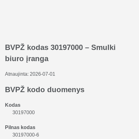
BVPŽ kodas 30197000 – Smulki
biuro įranga
Atnaujinta:
2026-07-01
BVPŽ kodo duomenys
Kodas
30197000
Pilnas kodas
30197000-6