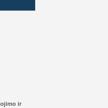
ojimo ir