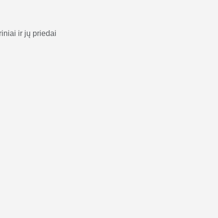
niai ir jų priedai