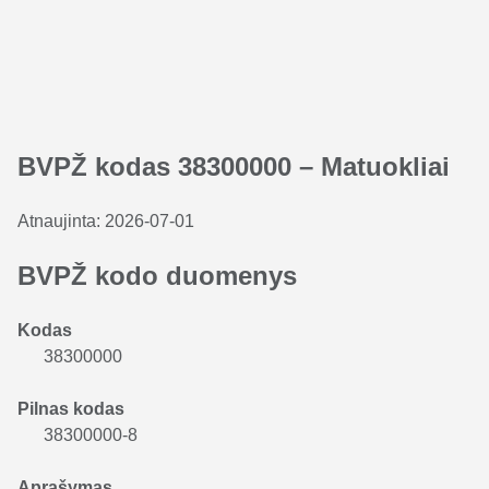
BVPŽ kodas 38300000 – Matuokliai
Atnaujinta:
2026-07-01
BVPŽ kodo duomenys
Kodas
38300000
Pilnas kodas
38300000-8
Aprašymas