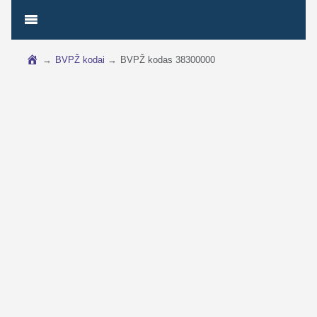
→
BVPŽ kodai
→
BVPŽ kodas 38300000