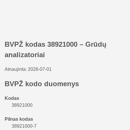
BVPŽ kodas 38921000 – Grūdų
analizatoriai
Atnaujinta:
2026-07-01
BVPŽ kodo duomenys
Kodas
38921000
Pilnas kodas
38921000-7