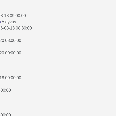
-08-18 09:00:00
)
Aktyvus
026-08-13 08:30:00
-20 08:00:00
-20 09:00:00
-18 09:00:00
:00:00
:00:00