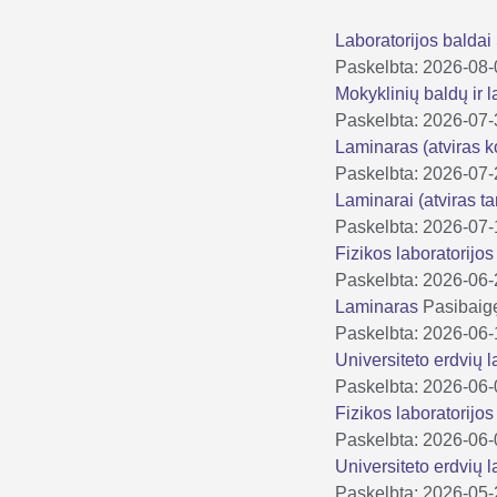
Laboratorijos baldai
Paskelbta: 2026-08
Mokyklinių baldų ir 
Paskelbta: 2026-07
Laminaras (atviras 
Paskelbta: 2026-07
Laminarai (atviras ta
Paskelbta: 2026-07
Fizikos laboratorijo
Paskelbta: 2026-06
Laminaras
Pasibaig
Paskelbta: 2026-06
Universiteto erdvių 
Paskelbta: 2026-06
Fizikos laboratorijo
Paskelbta: 2026-06
Universiteto erdvių 
Paskelbta: 2026-05