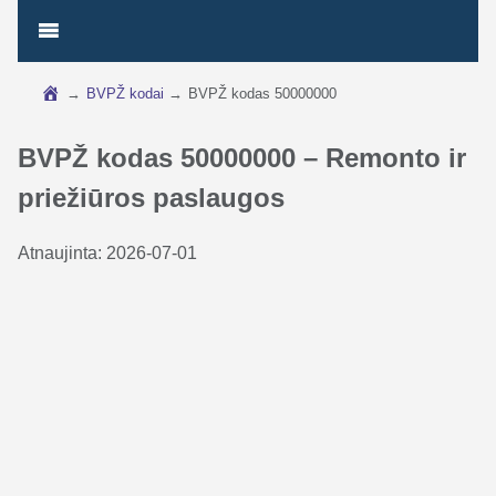
→
BVPŽ kodai
→
BVPŽ kodas 50000000
BVPŽ kodas 50000000 – Remonto ir
priežiūros paslaugos
Atnaujinta:
2026-07-01