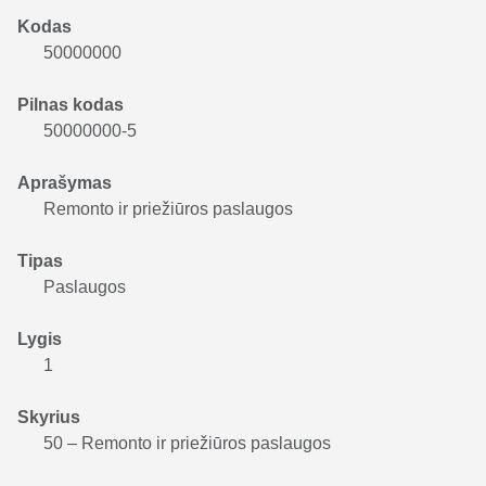
Kodas
50000000
Pilnas kodas
50000000-5
Aprašymas
Remonto ir priežiūros paslaugos
Tipas
Paslaugos
Lygis
1
Skyrius
50 – Remonto ir priežiūros paslaugos