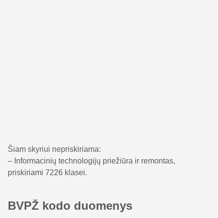
Šiam skyriui nepriskiriama:
– Informacinių technologijų priežiūra ir remontas,
priskiriami 7226 klasei.
BVPŽ kodo duomenys