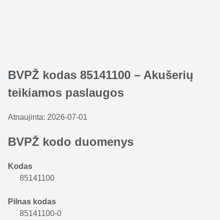
BVPŽ kodas 85141100 – Akušerių
teikiamos paslaugos
Atnaujinta:
2026-07-01
BVPŽ kodo duomenys
Kodas
85141100
Pilnas kodas
85141100-0