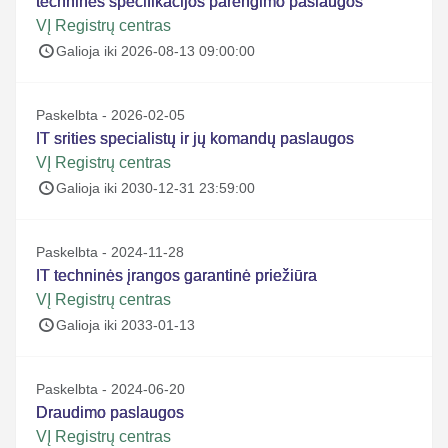
techninės specifikacijos parengimo paslaugos
VĮ Registrų centras
Galioja iki 2026-08-13 09:00:00
Paskelbta - 2026-02-05
IT srities specialistų ir jų komandų paslaugos
VĮ Registrų centras
Galioja iki 2030-12-31 23:59:00
Paskelbta - 2024-11-28
IT techninės įrangos garantinė priežiūra
VĮ Registrų centras
Galioja iki 2033-01-13
Paskelbta - 2024-06-20
Draudimo paslaugos
VĮ Registrų centras