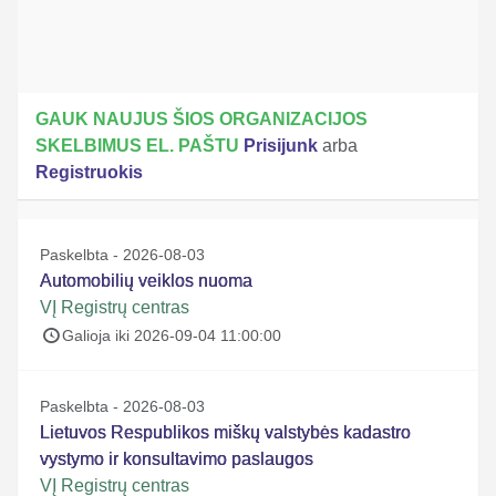
GAUK NAUJUS ŠIOS ORGANIZACIJOS
SKELBIMUS EL. PAŠTU
Prisijunk
arba
Registruokis
Paskelbta - 2026-08-03
Automobilių veiklos nuoma
VĮ Registrų centras
Galioja iki 2026-09-04 11:00:00
Paskelbta - 2026-08-03
Lietuvos Respublikos miškų valstybės kadastro
vystymo ir konsultavimo paslaugos
VĮ Registrų centras