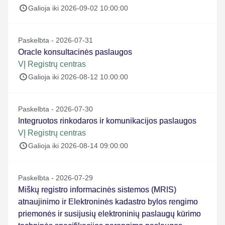
Galioja iki 2026-09-02 10:00:00
Paskelbta - 2026-07-31
Oracle konsultacinės paslaugos
VĮ Registrų centras
Galioja iki 2026-08-12 10:00:00
Paskelbta - 2026-07-30
Integruotos rinkodaros ir komunikacijos paslaugos
VĮ Registrų centras
Galioja iki 2026-08-14 09:00:00
Paskelbta - 2026-07-29
Miškų registro informacinės sistemos (MRIS)
atnaujinimo ir Elektroninės kadastro bylos rengimo
priemonės ir susijusių elektroninių paslaugų kūrimo