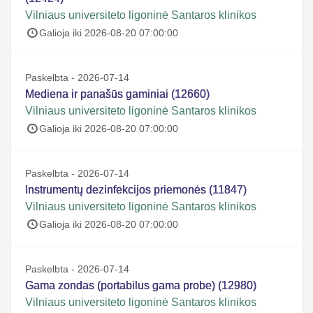
Vilniaus universiteto ligoninė Santaros klinikos
Galioja iki 2026-08-20 07:00:00
Paskelbta - 2026-07-14
Mediena ir panašūs gaminiai (12660)
Vilniaus universiteto ligoninė Santaros klinikos
Galioja iki 2026-08-20 07:00:00
Paskelbta - 2026-07-14
Instrumentų dezinfekcijos priemonės (11847)
Vilniaus universiteto ligoninė Santaros klinikos
Galioja iki 2026-08-20 07:00:00
Paskelbta - 2026-07-14
Gama zondas (portabilus gama probe) (12980)
Vilniaus universiteto ligoninė Santaros klinikos