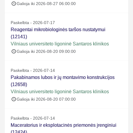
Galioja iki 2026-08-27 06:00:00
Paskelbta - 2026-07-17
Reagentai mikrobiologinės taršos nustatymui
(12141)
Vilniaus universiteto ligoninė Santaros klinikos
Galioja iki 2026-08-20 09:00:00
Paskelbta - 2026-07-14
Pakabinamos lubos ir jų montavimo konstrukcijos
(12658)
Vilniaus universiteto ligoninė Santaros klinikos
Galioja iki 2026-08-20 07:00:00
Paskelbta - 2026-07-14
Maceratorius ir eksplotacinės priemonės įrenginiui
(12424)