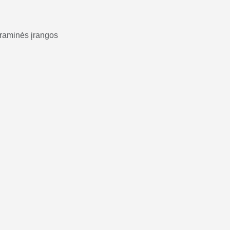
ograminės įrangos