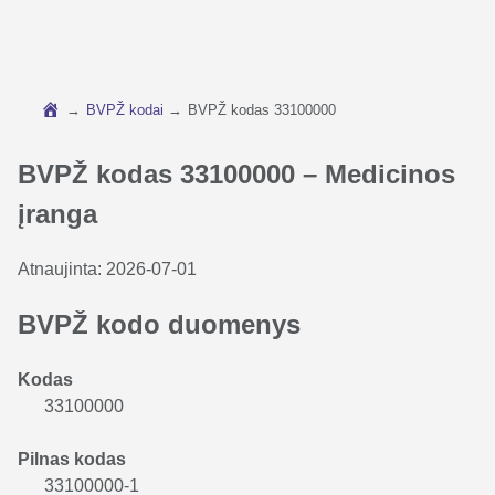
→
BVPŽ kodai
→
BVPŽ kodas 33100000
BVPŽ kodas 33100000 – Medicinos
įranga
Atnaujinta:
2026-07-01
BVPŽ kodo duomenys
Kodas
33100000
Pilnas kodas
33100000-1