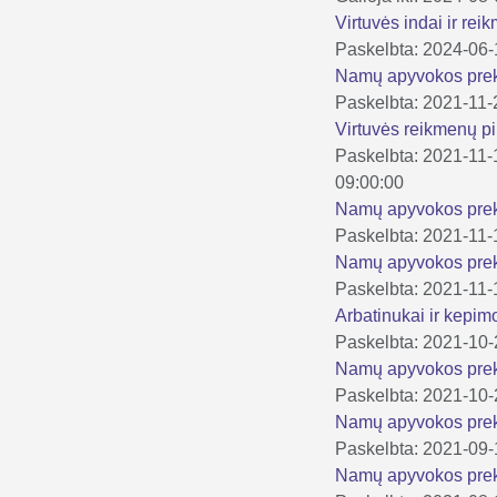
Virtuvės indai ir re
Paskelbta: 2024-06
Namų apyvokos prek
Paskelbta: 2021-11-
Virtuvės reikmenų p
Paskelbta: 2021-11-
09:00:00
Namų apyvokos prek
Paskelbta: 2021-11-
Namų apyvokos pre
Paskelbta: 2021-11-
Arbatinukai ir kepi
Paskelbta: 2021-10
Namų apyvokos pre
Paskelbta: 2021-10
Namų apyvokos pre
Paskelbta: 2021-09
Namų apyvokos pre