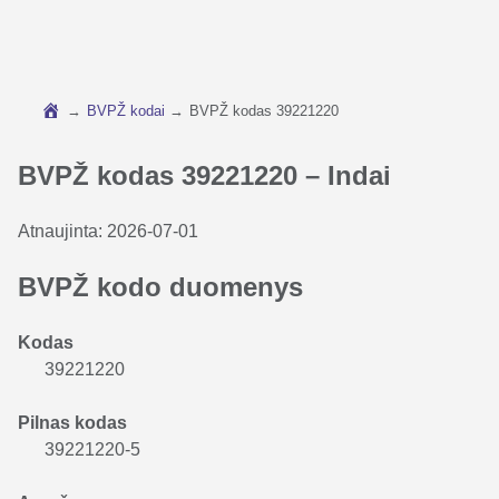
→
BVPŽ kodai
→
BVPŽ kodas 39221220
BVPŽ kodas 39221220 – Indai
Atnaujinta:
2026-07-01
BVPŽ kodo duomenys
Kodas
39221220
Pilnas kodas
39221220-5