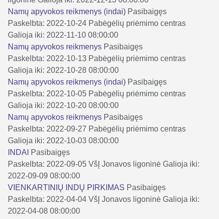
Namų apyvokos reikmenys (indai)
Pasibaigęs
Paskelbta: 2022-10-24
Pabėgėlių priėmimo centras
Galioja iki: 2022-11-10 08:00:00
Namų apyvokos reikmenys
Pasibaigęs
Paskelbta: 2022-10-13
Pabėgėlių priėmimo centras
Galioja iki: 2022-10-28 08:00:00
Namų apyvokos reikmenys (indai)
Pasibaigęs
Paskelbta: 2022-10-05
Pabėgėlių priėmimo centras
Galioja iki: 2022-10-20 08:00:00
Namų apyvokos reikmenys
Pasibaigęs
Paskelbta: 2022-09-27
Pabėgėlių priėmimo centras
Galioja iki: 2022-10-03 08:00:00
INDAI
Pasibaigęs
Paskelbta: 2022-09-05
VšĮ Jonavos ligoninė
Galioja iki:
2022-09-09 08:00:00
VIENKARTINIŲ INDŲ PIRKIMAS
Pasibaigęs
Paskelbta: 2022-04-04
VšĮ Jonavos ligoninė
Galioja iki:
2022-04-08 08:00:00