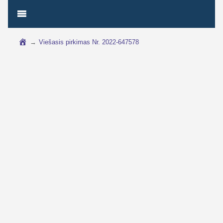
→
Viešasis pirkimas Nr. 2022-647578