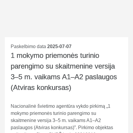
Paskelbimo data
2025-07-07
1 mokymo priemonės turinio
parengimo su skaitmenine versija
3–5 m. vaikams A1–A2 paslaugos
(Atviras konkursas)
Nacionalinė švietimo agentūra vykdo pirkimą „1
mokymo priemonės turinio parengimo su
skaitmenine versija 3–5 m. vaikams A1–A2
paslaugos (Atviras konkursas)”. Pirkimo objektas