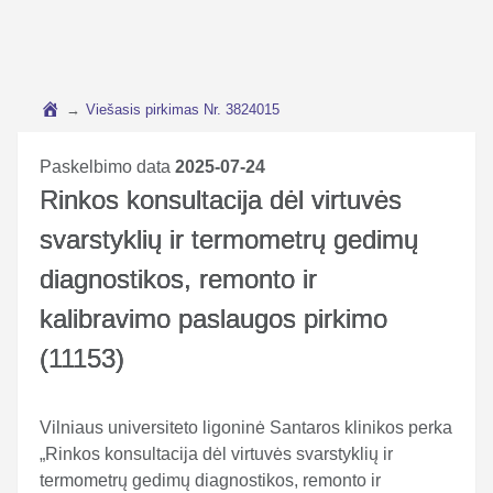
→
Viešasis pirkimas Nr. 3824015
Paskelbimo data
2025-07-24
Rinkos konsultacija dėl virtuvės
svarstyklių ir termometrų gedimų
diagnostikos, remonto ir
kalibravimo paslaugos pirkimo
(11153)
Vilniaus universiteto ligoninė Santaros klinikos perka
„Rinkos konsultacija dėl virtuvės svarstyklių ir
termometrų gedimų diagnostikos, remonto ir