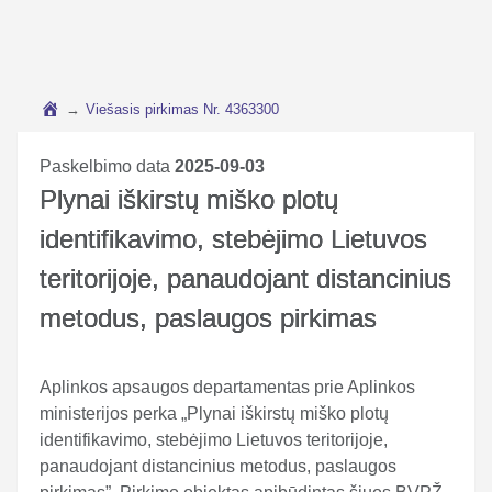
→
Viešasis pirkimas Nr. 4363300
Paskelbimo data
2025-09-03
Plynai iškirstų miško plotų
identifikavimo, stebėjimo Lietuvos
teritorijoje, panaudojant distancinius
metodus, paslaugos pirkimas
Aplinkos apsaugos departamentas prie Aplinkos
ministerijos perka „Plynai iškirstų miško plotų
identifikavimo, stebėjimo Lietuvos teritorijoje,
panaudojant distancinius metodus, paslaugos