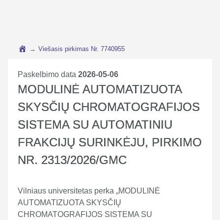
→
Viešasis pirkimas Nr. 7740955
Paskelbimo data
2026-05-06
MODULINĖ AUTOMATIZUOTA
SKYSČIŲ CHROMATOGRAFIJOS
SISTEMA SU AUTOMATINIU
FRAKCIJŲ SURINKĖJU, PIRKIMO
NR. 2313/2026/GMC
Vilniaus universitetas perka „MODULINĖ
AUTOMATIZUOTA SKYSČIŲ
CHROMATOGRAFIJOS SISTEMA SU