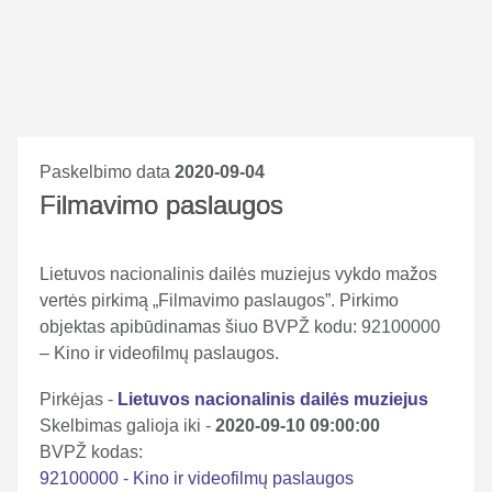
Paskelbimo data
2020-09-04
Filmavimo paslaugos
Lietuvos nacionalinis dailės muziejus vykdo mažos
vertės pirkimą „Filmavimo paslaugos”. Pirkimo
objektas apibūdinamas šiuo BVPŽ kodu: 92100000
– Kino ir videofilmų paslaugos.
Pirkėjas -
Lietuvos nacionalinis dailės muziejus
Skelbimas galioja iki -
2020-09-10 09:00:00
BVPŽ kodas:
92100000 - Kino ir videofilmų paslaugos