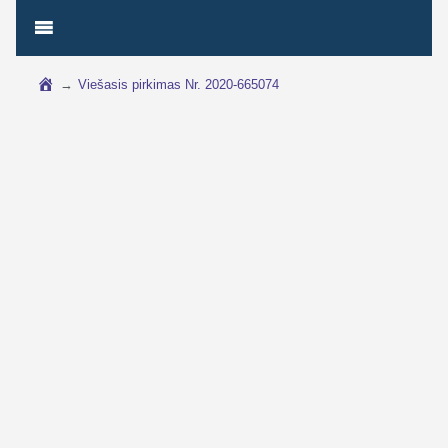
→
Viešasis pirkimas Nr. 2020-665074