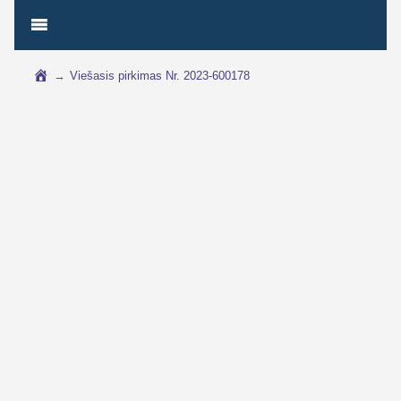
→
Viešasis pirkimas Nr. 2023-600178