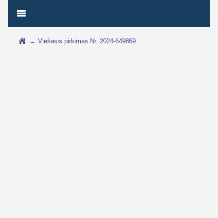
→
Viešasis pirkimas Nr. 2024-649869