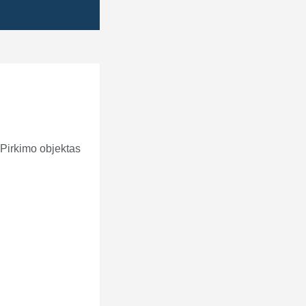
 Pirkimo objektas