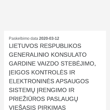
Paskelbimo data
2020-03-12
LIETUVOS RESPUBLIKOS
GENERALINIO KONSULATO
GARDINE VAIZDO STEBĖJIMO,
ĮEIGOS KONTROLĖS IR
ELEKTRONINĖS APSAUGOS
SISTEMŲ ĮRENGIMO IR
PRIEŽIŪROS PASLAUGŲ
VIEŠASIS PIRKIMAS