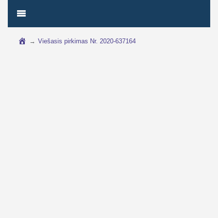
→
Viešasis pirkimas Nr. 2020-637164