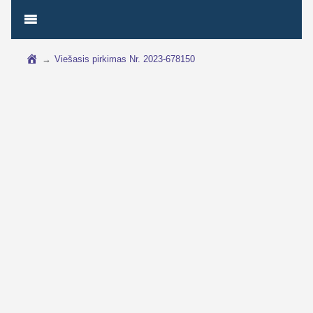
→
Viešasis pirkimas Nr. 2023-678150