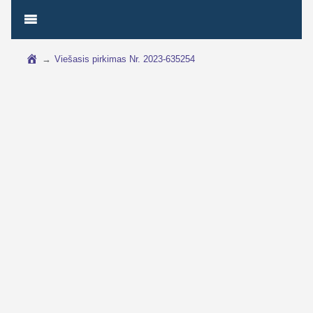
→
Viešasis pirkimas Nr. 2023-635254