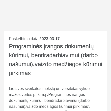
Paskelbimo data
2023-03-17
Programinės įrangos dokumentų
kūrimui, bendradarbiavimui (darbo
našumui),vaizdo medžiagos kūrimui
pirkimas
Lietuvos sveikatos mokslų universitetas vykdo
mažos vertės pirkimą „Programinės įrangos
dokumentų kūrimui, bendradarbiavimui (darbo
našumui),vaizdo medžiagos kūrimui pirkimas”.