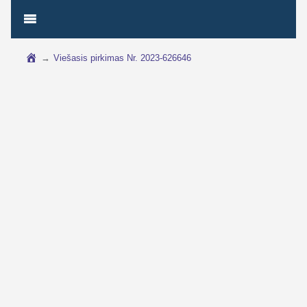
→
Viešasis pirkimas Nr. 2023-626646